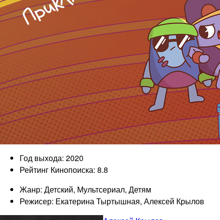
Год выхода: 2020
Рейтинг Кинопоиска: 8.8
Жанр: Детский, Мультсериал, Детям
Режисер: Екатерина Тыртышная, Алексей Крылов