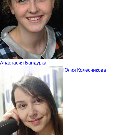
Анастасия Бандурка
Юлия Колесникова