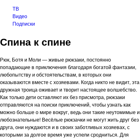
ТВ
Видео
Подписки
Спина к спине
Рюк, Ботя и Моли — живые рюкзаки, постоянно
попадающие в приключения благодаря богатой фантазии,
любопытству и обстоятельствам, в которых они
оказываются вместе с хозяевами. Когда никто не видит, эта
дружная троица оживает и творит настоящее волшебство.
Как только дети оставляют их без присмотра, рюкзаки
отправляются на поиски приключений, чтобы узнать как
можно больше о мире вокруг, ведь они такие неутомимые и
любознательные! Весёлые рюкзачки не могут жить друг без
друга, они нуждаются и в своих заботливых хозяевах, с
которыми за долгое время уже успели сродниться. Для