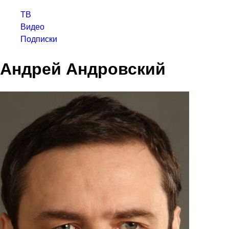
ТВ
Видео
Подписки
Андрей Андровский