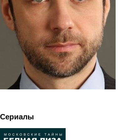
Сериалы