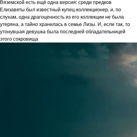
Вяземской есть ещё одна версия: среди предков
Елизаветы был известный купец-коллекционер, и, по
слухам, одна драгоценность из его коллекции не была
утеряна, а тайно хранилась в семье Лизы. И, если так, то
утонувшая девушка была последней обладательницей
этого сокровища