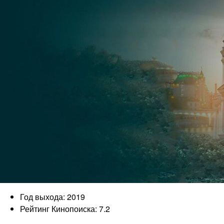
Год выхода: 2019
Рейтинг Кинопоиска: 7.2