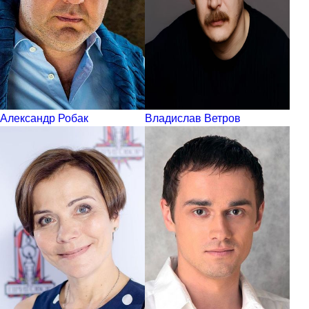
Александр Робак
Владислав Ветров