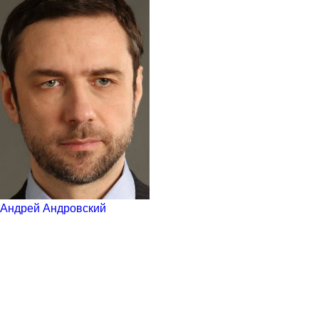
Андрей Андровский