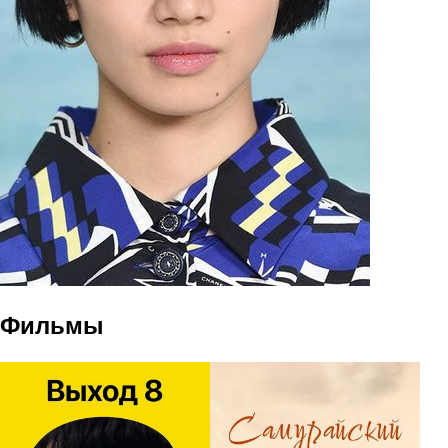
Фильмы