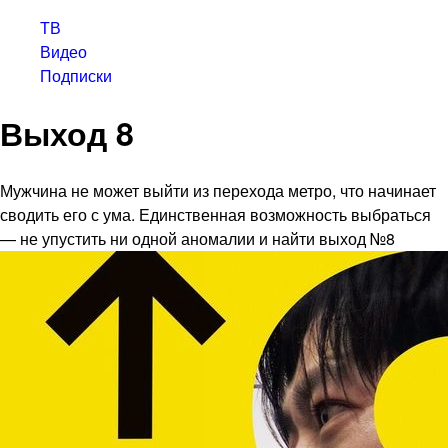
ТВ
Видео
Подписки
Выход 8
Мужчина не может выйти из перехода метро, что начинает
сводить его с ума. Единственная возможность выбраться
— не упустить ни одной аномалии и найти выход №8