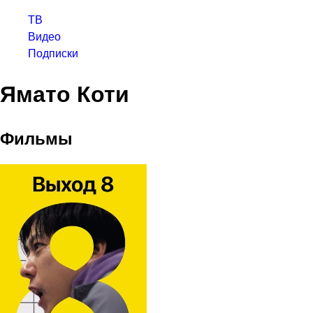
ТВ
Видео
Подписки
Ямато Коти
Фильмы