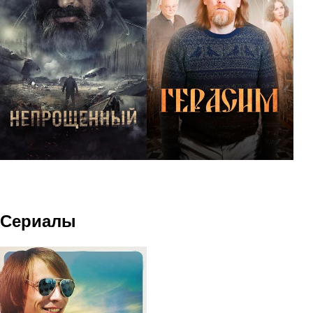
Сериалы