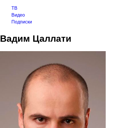
ТВ
Видео
Подписки
Вадим Цаллати