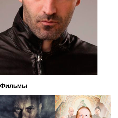
Фильмы