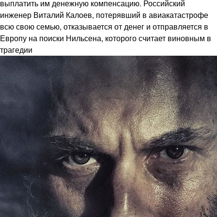
выплатить им денежную компенсацию. Российский
инженер Виталий Калоев, потерявший в авиакатастрофе
всю свою семью, отказывается от денег и отправляется в
Европу на поиски Нильсена, которого считает виновным в
трагедии