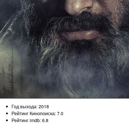
Год выхода: 2018
Рейтинг Кинопоиска: 7.0
Рейтинг imdb: 6.8