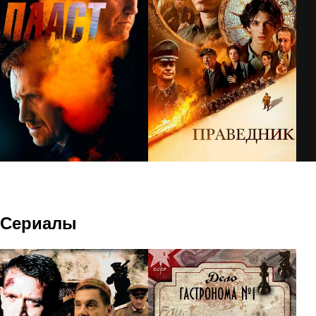
Сериалы