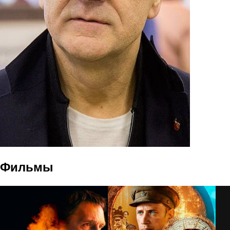
Фильмы