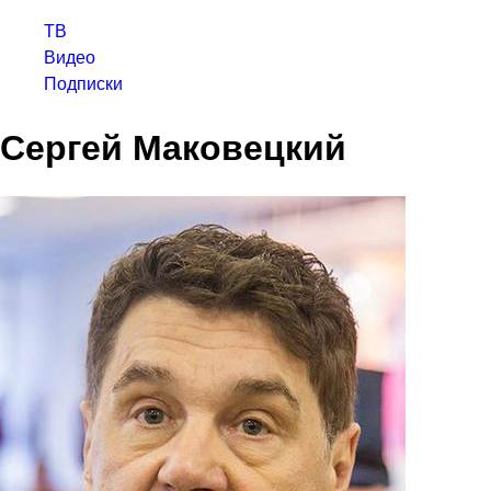
ТВ
Видео
Подписки
Сергей Маковецкий