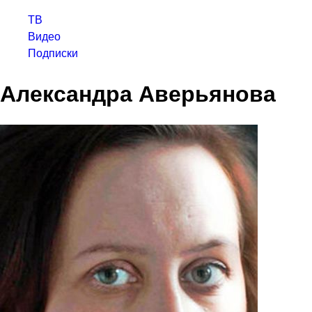
ТВ
Видео
Подписки
Александра Аверьянова