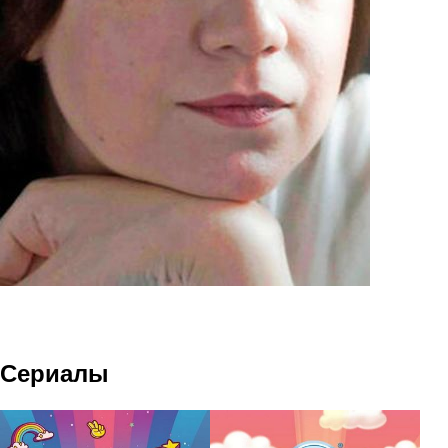
Сериалы