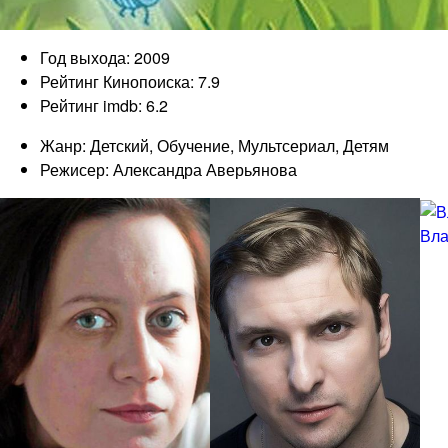
Год выхода: 2009
Рейтинг Кинопоиска: 7.9
Рейтинг imdb: 6.2
Жанр: Детский, Обучение, Мультсериал, Детям
Режисер: Александра Аверьянова
Вла