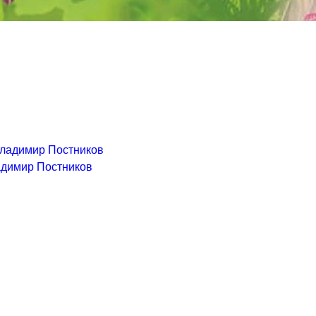
димир Постников