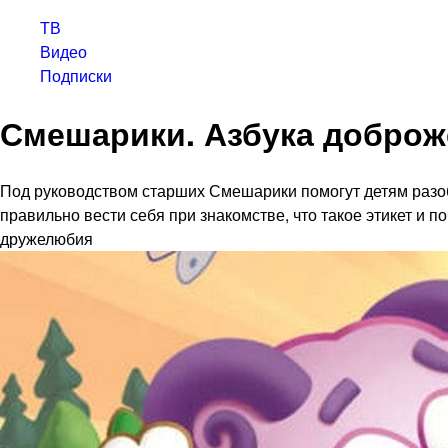
ТВ
Видео
Подписки
Смешарики. Азбука доброж
Под руководством старших Смешарики помогут детям разоб
правильно вести себя при знакомстве, что такое этикет и 
дружелюбия