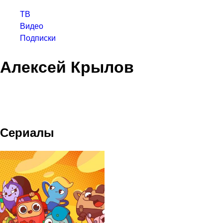
ТВ
Видео
Подписки
Алексей Крылов
Сериалы